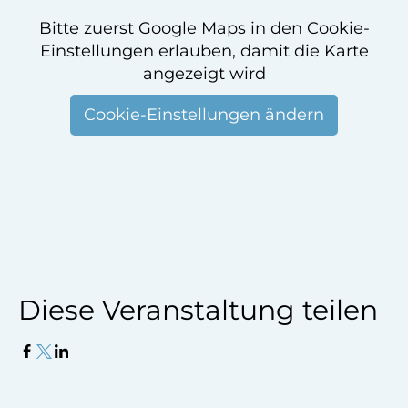
Bitte zuerst Google Maps in den Cookie-
Einstellungen erlauben, damit die Karte
angezeigt wird
Cookie-Einstellungen ändern
Diese Veranstaltung teilen