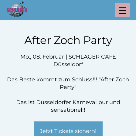
After Zoch Party
Mo., 08. Februar | SCHLAGER CAFE
Düsseldorf
Das Beste kommt zum Schluss!!! "After Zoch
Party"
Das ist Düsseldorfer Karneval pur und
sensationell!
Jetzt Tickets sichern!