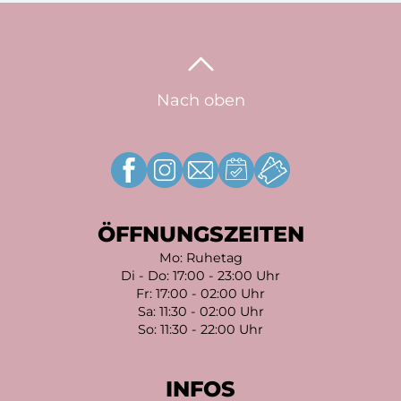
Nach oben
ÖFFNUNGSZEITEN
Mo: Ruhetag
Di - Do: 17:00 - 23:00 Uhr
Fr: 17:00 - 02:00 Uhr
Sa: 11:30 - 02:00 Uhr
So: 11:30 - 22:00 Uhr
INFOS