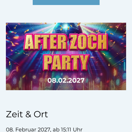
Zeit & Ort
08. Februar 2027, ab 15:11 Uhr