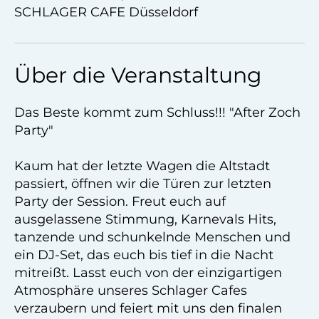
SCHLAGER CAFE Düsseldorf
Über die Veranstaltung
Das Beste kommt zum Schluss!!! "After Zoch
Party"
Kaum hat der letzte Wagen die Altstadt
passiert, öffnen wir die Türen zur letzten
Party der Session. Freut euch auf
ausgelassene Stimmung, Karnevals Hits,
tanzende und schunkelnde Menschen und
ein DJ-Set, das euch bis tief in die Nacht
mitreißt. Lasst euch von der einzigartigen
Atmosphäre unseres Schlager Cafes
verzaubern und feiert mit uns den finalen