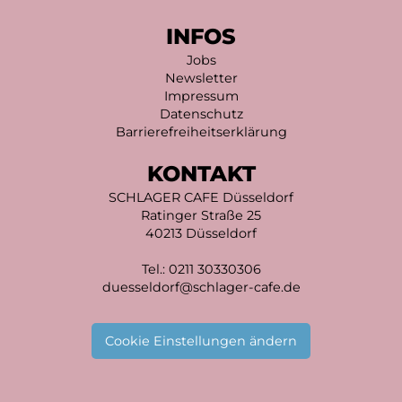
INFOS
Jobs
Newsletter
Impressum
Datenschutz
Barrierefreiheitserklärung
KONTAKT
SCHLAGER CAFE Düsseldorf
Ratinger Straße 25
40213 Düsseldorf
Tel.:
0211 30330306
duesseldorf@schlager-cafe.de
Cookie Einstellungen ändern