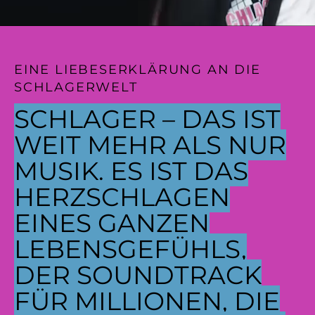
EINE LIEBESERKLÄRUNG AN DIE
SCHLAGERWELT
SCHLAGER – DAS IST
WEIT MEHR ALS NUR
MUSIK. ES IST DAS
HERZSCHLAGEN
EINES GANZEN
LEBENSGEFÜHLS,
DER SOUNDTRACK
FÜR MILLIONEN, DIE