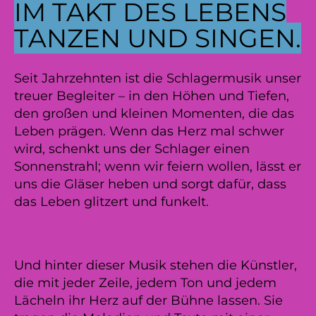
IM TAKT DES LEBENS
TANZEN UND SINGEN.​
Seit Jahrzehnten ist die Schlagermusik unser
treuer Begleiter – in den Höhen und Tiefen,
den großen und kleinen Momenten, die das
Leben prägen. Wenn das Herz mal schwer
wird, schenkt uns der Schlager einen
Sonnenstrahl; wenn wir feiern wollen, lässt er
uns die Gläser heben und sorgt dafür, dass
das Leben glitzert und funkelt.
Und hinter dieser Musik stehen die Künstler,
die mit jeder Zeile, jedem Ton und jedem
Lächeln ihr Herz auf der Bühne lassen. Sie