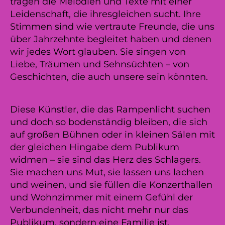
tragen die Melodien und Texte mit einer
Leidenschaft, die ihresgleichen sucht. Ihre
Stimmen sind wie vertraute Freunde, die uns
über Jahrzehnte begleitet haben und denen
wir jedes Wort glauben. Sie singen von
Liebe, Träumen und Sehnsüchten – von
Geschichten, die auch unsere sein könnten.
Diese Künstler, die das Rampenlicht suchen
und doch so bodenständig bleiben, die sich
auf großen Bühnen oder in kleinen Sälen mit
der gleichen Hingabe dem Publikum
widmen – sie sind das Herz des Schlagers.
Sie machen uns Mut, sie lassen uns lachen
und weinen, und sie füllen die Konzerthallen
und Wohnzimmer mit einem Gefühl der
Verbundenheit, das nicht mehr nur das
Publikum, sondern eine Familie ist.