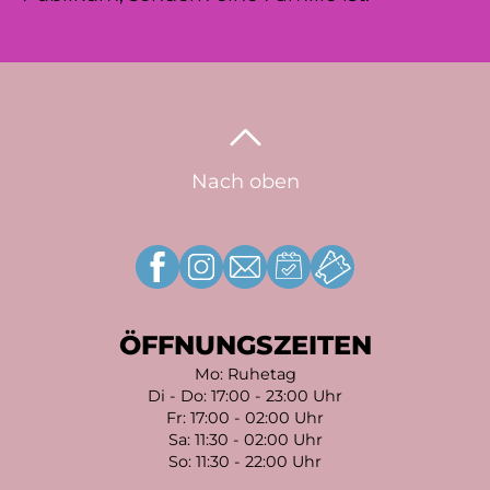
Nach oben
ÖFFNUNGSZEITEN
Mo: Ruhetag
Di - Do: 17:00 - 23:00 Uhr
Fr: 17:00 - 02:00 Uhr
Sa: 11:30 - 02:00 Uhr
So: 11:30 - 22:00 Uhr