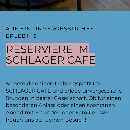
AUF EIN UNVERGESSLICHES
ERLEBNIS
RESERVIERE IM
SCHLAGER CAFE
Sichere dir deinen Lieblingsplatz im
SCHLAGER CAFE und erlebe unvergessliche
Stunden in bester Gesellschaft. Ob für einen
besonderen Anlass oder einen spontanen
Abend mit Freunden oder Familie – wir
freuen uns auf deinen Besuch!