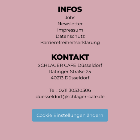
INFOS
Jobs
Newsletter
Impressum
Datenschutz
Barrierefreiheitserklärung
KONTAKT
SCHLAGER CAFE Düsseldorf
Ratinger Straße 25
40213 Düsseldorf
Tel.:
0211 30330306
duesseldorf@schlager-cafe.de
Cookie Einstellungen ändern