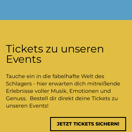
Tickets zu unseren
Events
Tauche ein in die fabelhafte Welt des
Schlagers - hier erwarten dich mitreißende
Erlebnisse voller Musik, Emotionen und
Genuss. Bestell dir direkt deine Tickets zu
unseren Events!
JETZT TICKETS SICHERN!