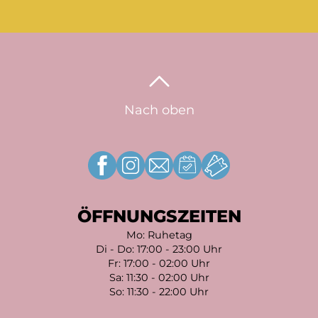
Nach oben
ÖFFNUNGSZEITEN
Mo: Ruhetag
Di - Do: 17:00 - 23:00 Uhr
Fr: 17:00 - 02:00 Uhr
Sa: 11:30 - 02:00 Uhr
So: 11:30 - 22:00 Uhr