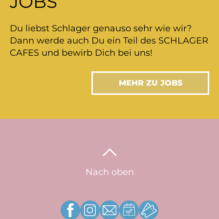
JOBS
Du liebst Schlager genauso sehr wie wir?
Dann werde auch Du ein Teil des SCHLAGER
CAFES und bewirb Dich bei uns!
MEHR ZU JOBS
Nach oben