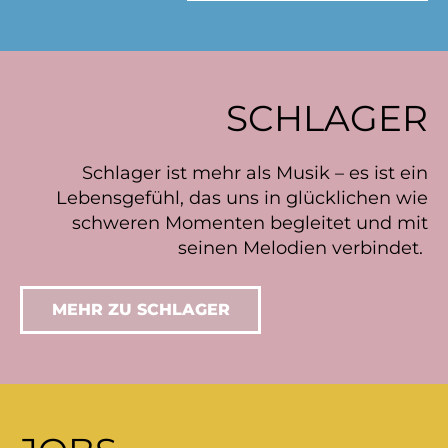
SCHLAGER
Schlager ist mehr als Musik – es ist ein
Lebensgefühl, das uns in glücklichen wie
schweren Momenten begleitet und mit
seinen Melodien verbindet.
MEHR ZU SCHLAGER