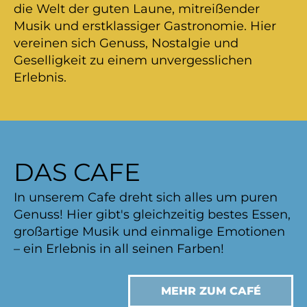
die Welt der guten Laune, mitreißender
Musik und erstklassiger Gastronomie. Hier
vereinen sich Genuss, Nostalgie und
Geselligkeit zu einem unvergesslichen
Erlebnis.
DAS CAFE
In unserem Cafe dreht sich alles um puren
Genuss! Hier gibt's gleichzeitig bestes Essen,
großartige Musik und einmalige Emotionen
– ein Erlebnis in all seinen Farben!
MEHR ZUM CAFÉ