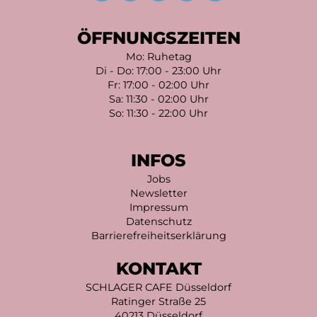
ÖFFNUNGSZEITEN
Mo: Ruhetag
Di - Do: 17:00 - 23:00 Uhr
Fr: 17:00 - 02:00 Uhr
Sa: 11:30 - 02:00 Uhr
So: 11:30 - 22:00 Uhr
INFOS
Jobs
Newsletter
Impressum
Datenschutz
Barrierefreiheitserklärung
KONTAKT
SCHLAGER CAFE Düsseldorf
Ratinger Straße 25
40213 Düsseldorf