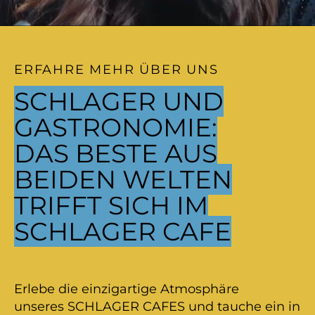
ERFAHRE MEHR ÜBER UNS
SCHLAGER UND
GASTRONOMIE:
DAS BESTE AUS
BEIDEN WELTEN
TRIFFT SICH IM
SCHLAGER CAFE
Erlebe die einzigartige Atmosphäre
unseres SCHLAGER CAFES und tauche ein in