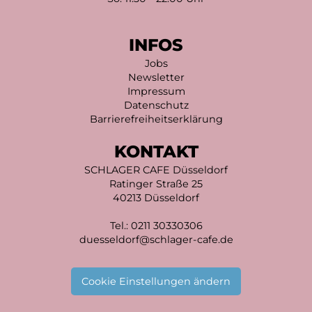
INFOS
Jobs
Newsletter
Impressum
Datenschutz
Barrierefreiheitserklärung
KONTAKT
SCHLAGER CAFE Düsseldorf
Ratinger Straße 25
40213 Düsseldorf
Tel.:
0211 30330306
duesseldorf@schlager-cafe.de
Cookie Einstellungen ändern