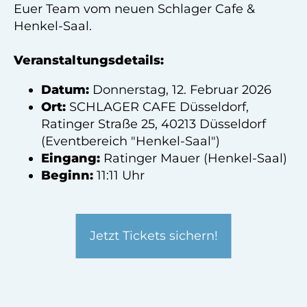
Euer Team vom neuen Schlager Cafe &
Henkel-Saal.
Veranstaltungsdetails:
Datum:
Donnerstag, 12. Februar 2026
Ort:
SCHLAGER CAFE Düsseldorf,
Ratinger Straße 25, 40213 Düsseldorf
(Eventbereich "Henkel-Saal")
Eingang:
Ratinger Mauer (Henkel-Saal)
Beginn:
11:11 Uhr
Jetzt Tickets sichern!