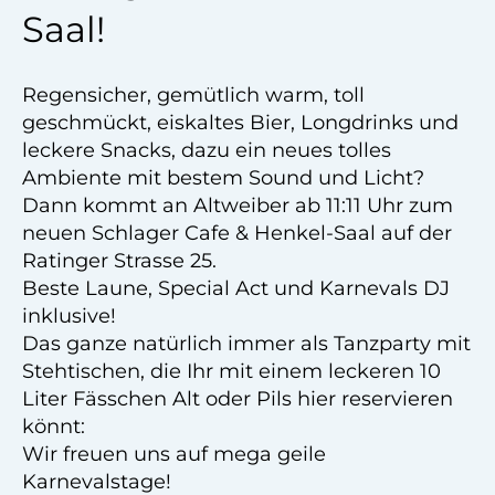
Saal!
Regensicher, gemütlich warm, toll
geschmückt, eiskaltes Bier, Longdrinks und
leckere Snacks, dazu ein neues tolles
Ambiente mit bestem Sound und Licht?
Dann kommt an Altweiber ab 11:11 Uhr zum
neuen Schlager Cafe & Henkel-Saal auf der
Ratinger Strasse 25.
Beste Laune, Special Act und Karnevals DJ
inklusive!
Das ganze natürlich immer als Tanzparty mit
Stehtischen, die Ihr mit einem leckeren 10
Liter Fässchen Alt oder Pils hier reservieren
könnt:
Wir freuen uns auf mega geile
Karnevalstage!