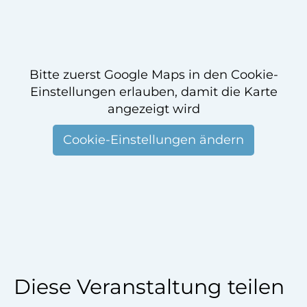
Bitte zuerst Google Maps in den Cookie-
Einstellungen erlauben, damit die Karte
angezeigt wird
Cookie-Einstellungen ändern
Diese Veranstaltung teilen