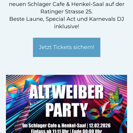
neuen Schlager Cafe & Henkel-Saal auf der
Ratinger Strasse 25.
Beste Laune, Special Act und Karnevals DJ
inklusive!
Jetzt Tickets sichern!