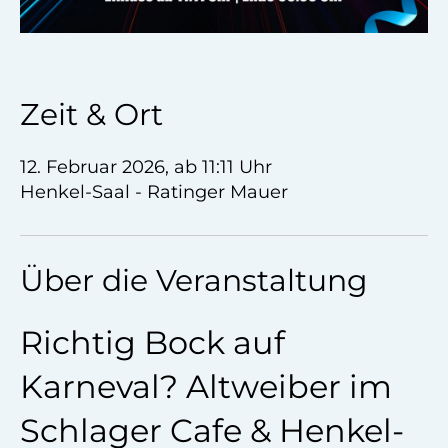
Zeit & Ort
12. Februar 2026, ab 11:11 Uhr
Henkel-Saal - Ratinger Mauer
Über die Veranstaltung
Richtig Bock auf
Karneval? Altweiber im
Schlager Cafe & Henkel-