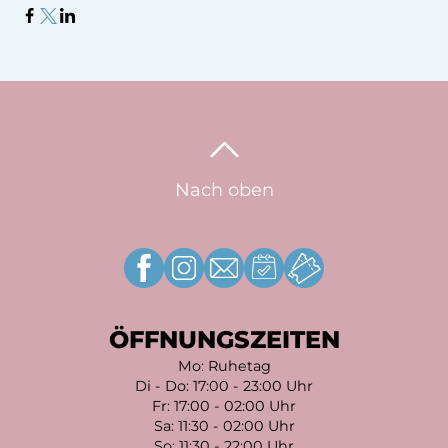
Nach oben
ÖFFNUNGSZEITEN
Mo: Ruhetag
Di - Do: 17:00 - 23:00 Uhr
Fr: 17:00 - 02:00 Uhr
Sa: 11:30 - 02:00 Uhr
So: 11:30 - 22:00 Uhr