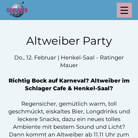
Altweiber Party
Do., 12. Februar | Henkel-Saal - Ratinger
Mauer
Richtig Bock auf Karneval? Altweiber im
Schlager Cafe & Henkel-Saal?
Regensicher, gemütlich warm, toll
geschmückt, eiskaltes Bier, Longdrinks und
leckere Snacks, dazu ein neues tolles
Ambiente mit bestem Sound und Licht?
Dann kommt an Altweiber ab 11.11 Uhr zum