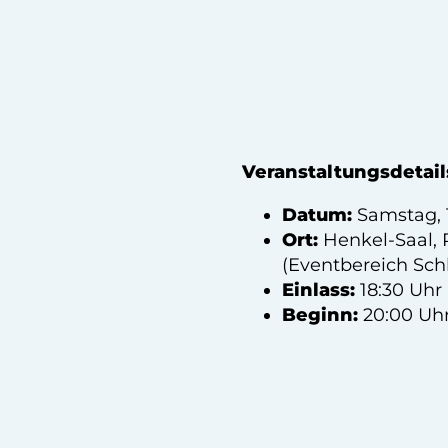
Veranstaltungsdetail
Datum:
Samstag, 
Ort:
Henkel-Saal, 
(Eventbereich Sch
Einlass:
18:30 Uhr
Beginn:
20:00 Uh