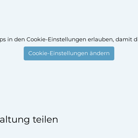
ps in den Cookie-Einstellungen erlauben, damit d
Cookie-Einstellungen ändern
altung teilen