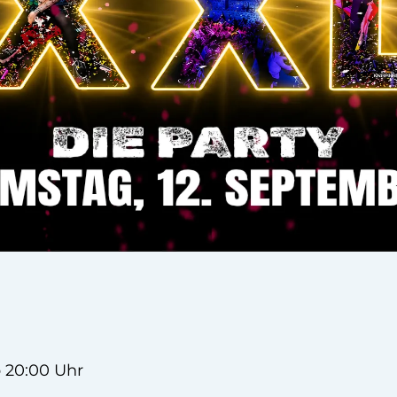
b 20:00 Uhr