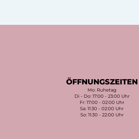
ÖFFNUNGSZEITEN
Mo: Ruhetag
Di - Do: 17:00 - 23:00 Uhr
Fr: 17:00 - 02:00 Uhr
Sa: 11:30 - 02:00 Uhr
So: 11:30 - 22:00 Uhr