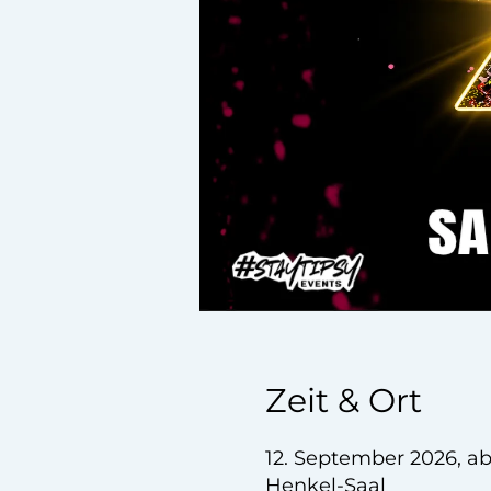
Zeit & Ort
12. September 2026, a
Henkel-Saal