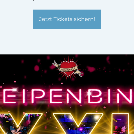
Jetzt Tickets sichern!