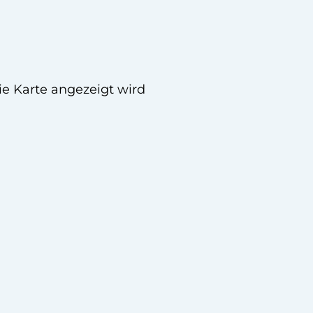
ie Karte angezeigt wird