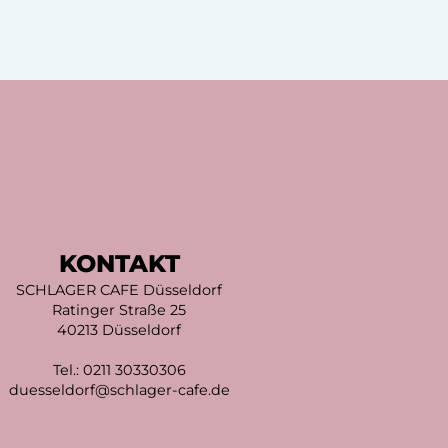
KONTAKT
SCHLAGER CAFE Düsseldorf
Ratinger Straße 25
40213 Düsseldorf
Tel.:
0211 30330306
duesseldorf@schlager-cafe.de