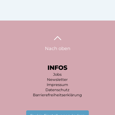
Nach oben
INFOS
Jobs
Newsletter
Impressum
Datenschutz
Barrierefreiheitserklärung