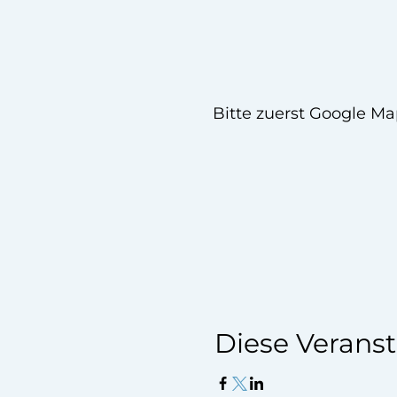
Bitte zuerst Google Ma
Diese Veranst