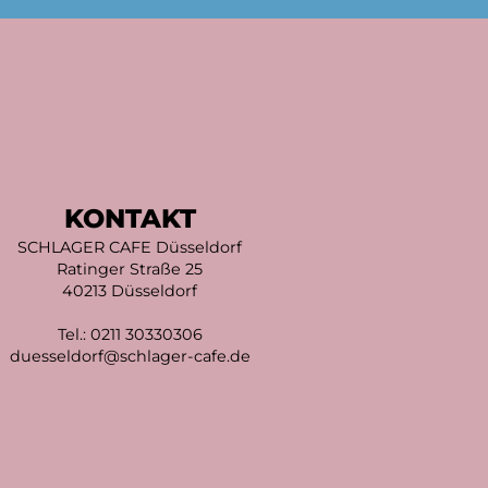
KONTAKT
SCHLAGER CAFE Düsseldorf
Ratinger Straße 25
40213 Düsseldorf
Tel.:
0211 30330306
duesseldorf@schlager-cafe.de