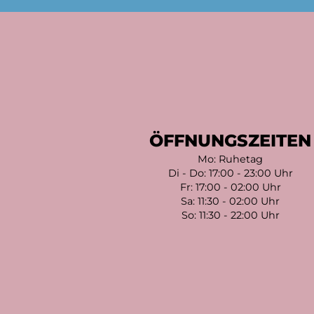
ÖFFNUNGSZEITEN
Mo: Ruhetag
Di - Do: 17:00 - 23:00 Uhr
Fr: 17:00 - 02:00 Uhr
Sa: 11:30 - 02:00 Uhr
So: 11:30 - 22:00 Uhr