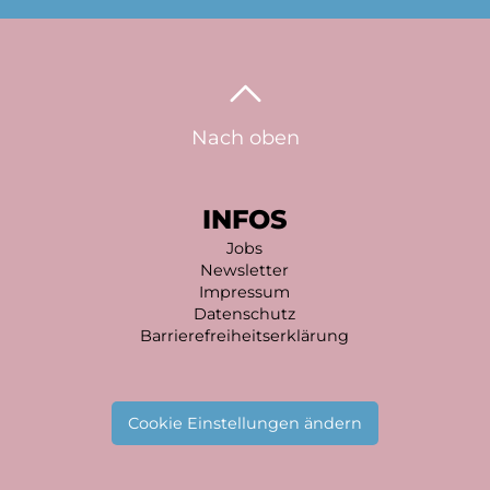
Nach oben
INFOS
Jobs
Newsletter
Impressum
Datenschutz
Barrierefreiheitserklärung
Cookie Einstellungen ändern