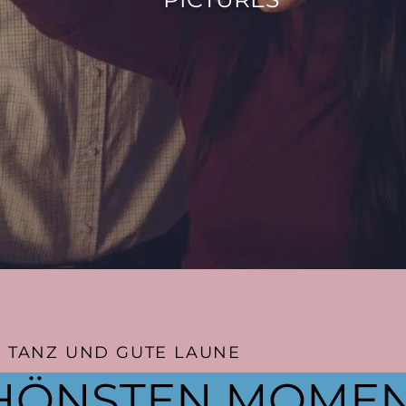
 TANZ UND GUTE LAUNE
HÖNSTEN MOMEN