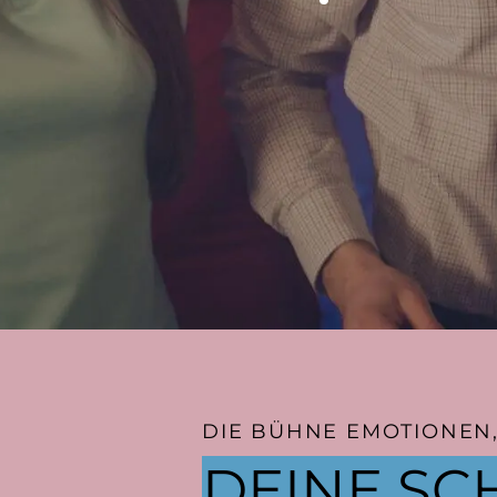
DIE BÜHNE EMOTIONEN,
DEINE SC