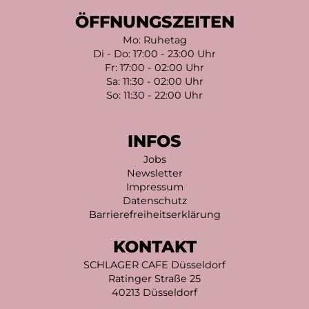
ÖFFNUNGSZEITEN
Mo: Ruhetag
Di - Do: 17:00 - 23:00 Uhr
Fr: 17:00 - 02:00 Uhr
Sa: 11:30 - 02:00 Uhr
So: 11:30 - 22:00 Uhr
INFOS
Jobs
Newsletter
Impressum
Datenschutz
Barrierefreiheitserklärung
KONTAKT
SCHLAGER CAFE Düsseldorf
Ratinger Straße 25
40213 Düsseldorf