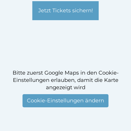
Jetzt Tickets sichern!
Bitte zuerst Google Maps in den Cookie-
Einstellungen erlauben, damit die Karte
angezeigt wird
Cookie-Einstellungen ändern