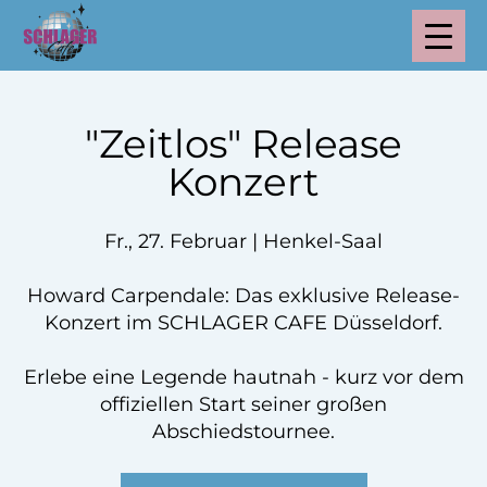
"Zeitlos" Release
Konzert
Fr., 27. Februar | Henkel-Saal
Howard Carpendale: Das exklusive Release-
Konzert im SCHLAGER CAFE Düsseldorf.
Erlebe eine Legende hautnah - kurz vor dem
offiziellen Start seiner großen
Abschiedstournee.