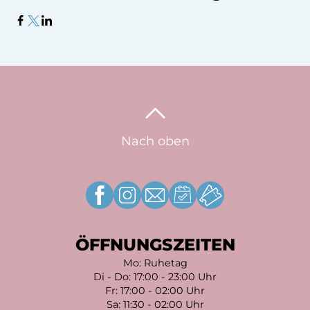
Nach oben
ÖFFNUNGSZEITEN
Mo: Ruhetag
Di - Do: 17:00 - 23:00 Uhr
Fr: 17:00 - 02:00 Uhr
Sa: 11:30 - 02:00 Uhr