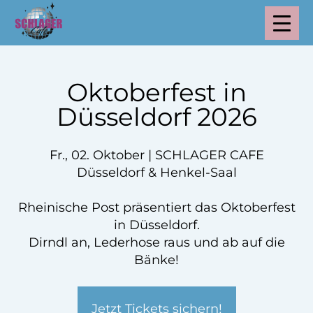
Oktoberfest in
Düsseldorf 2026
Fr., 02. Oktober | SCHLAGER CAFE
Düsseldorf & Henkel-Saal
Rheinische Post präsentiert das Oktoberfest
in Düsseldorf.
Dirndl an, Lederhose raus und ab auf die
Bänke!
Jetzt Tickets sichern!