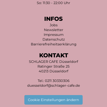
So: 11:30 - 22:00 Uhr
INFOS
Jobs
Newsletter
Impressum
Datenschutz
Barrierefreiheitserklärung
KONTAKT
SCHLAGER CAFE Düsseldorf
Ratinger Straße 25
40213 Düsseldorf
Tel.:
0211 30330306
duesseldorf@schlager-cafe.de
Cookie Einstellungen ändern