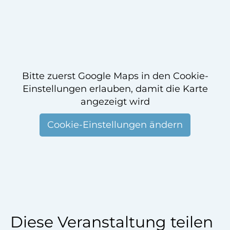
Bitte zuerst Google Maps in den Cookie-
Einstellungen erlauben, damit die Karte
angezeigt wird
Cookie-Einstellungen ändern
Diese Veranstaltung teilen