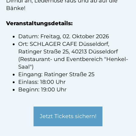
Dirndl an, Lederhose raus und ab auf die
Bänke!
Veranstaltungsdetails:
Datum: Freitag, 02. Oktober 2026
Ort: SCHLAGER CAFE Düsseldorf,
Ratinger Straße 25, 40213 Düsseldorf
(Restaurant- und Eventbereich "Henkel-
Saal")
Eingang: Ratinger Straße 25
Einlass: 18:00 Uhr
Beginn: 19:00 Uhr
Jetzt Tickets sichern!