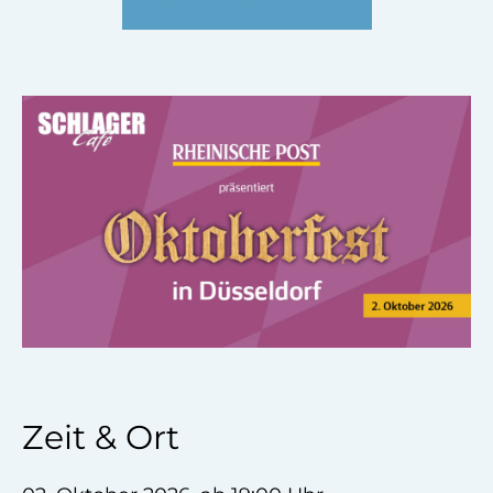
Zeit & Ort