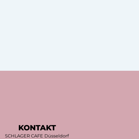
KONTAKT
SCHLAGER CAFE Düsseldorf