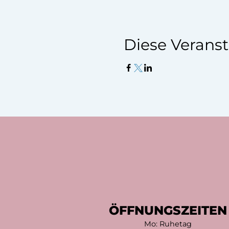
Diese Veranst
ÖFFNUNGSZEITEN
Mo: Ruhetag