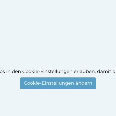
ps in den Cookie-Einstellungen erlauben, damit d
Cookie-Einstellungen ändern