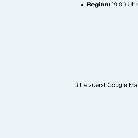
Beginn:
19:00 Uhr
Bitte zuerst Google Ma