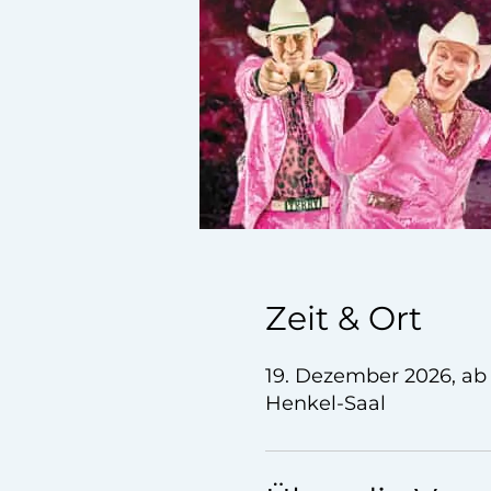
Zeit & Ort
19. Dezember 2026, ab
Henkel-Saal