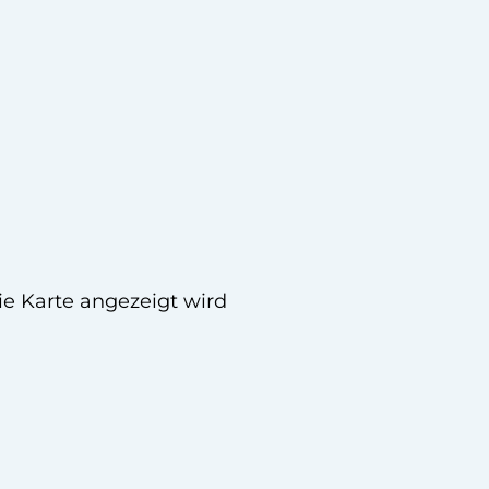
ie Karte angezeigt wird