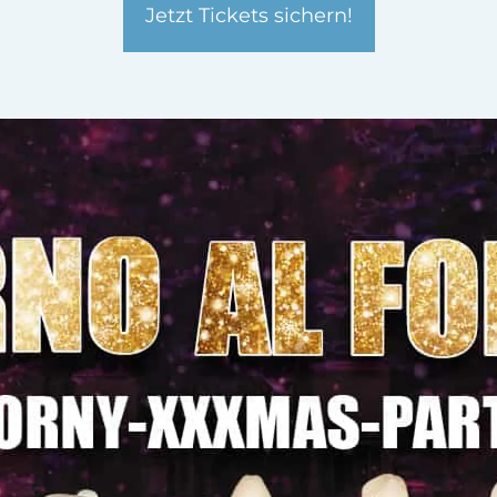
Jetzt Tickets sichern!