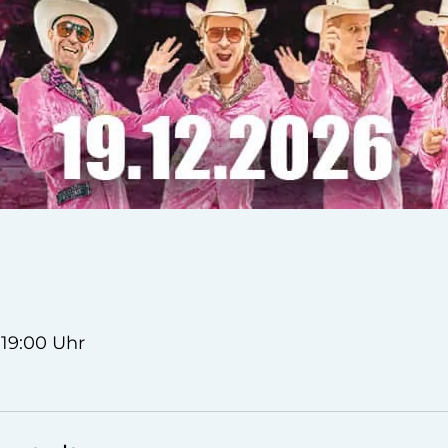
 19:00 Uhr