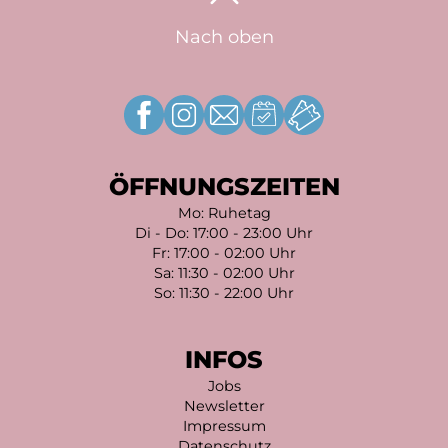
Nach oben
ÖFFNUNGSZEITEN
Mo: Ruhetag
Di - Do: 17:00 - 23:00 Uhr
Fr: 17:00 - 02:00 Uhr
Sa: 11:30 - 02:00 Uhr
So: 11:30 - 22:00 Uhr
INFOS
Jobs
Newsletter
Impressum
Datenschutz