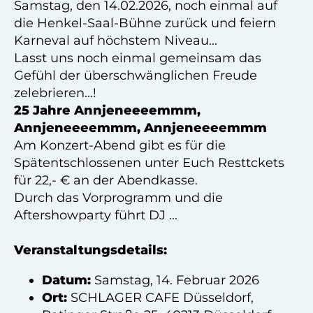
Samstag, den 14.02.2026, noch einmal auf
die Henkel-Saal-Bühne zurück und feiern
Karneval auf höchstem Niveau...
Lasst uns noch einmal gemeinsam das
Gefühl der überschwänglichen Freude
zelebrieren...!
25 Jahre Annjeneeeemmm,
Annjeneeeemmm, Annjeneeeemmm
Am Konzert-Abend gibt es für die
Spätentschlossenen unter Euch Resttckets
für 22,- € an der Abendkasse.
Durch das Vorprogramm und die
Aftershowparty führt DJ ...
Veranstaltungsdetails:
Datum:
Samstag, 14. Februar 2026
Ort:
SCHLAGER CAFE Düsseldorf,