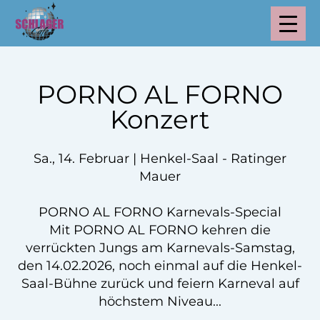
PORNO AL FORNO
Konzert
Sa., 14. Februar | Henkel-Saal - Ratinger
Mauer
PORNO AL FORNO Karnevals-Special
Mit PORNO AL FORNO kehren die
verrückten Jungs am Karnevals-Samstag,
den 14.02.2026, noch einmal auf die Henkel-
Saal-Bühne zurück und feiern Karneval auf
höchstem Niveau...