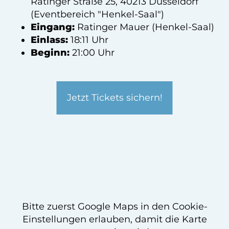
Ratinger Straße 25, 40213 Düsseldorf
(Eventbereich "Henkel-Saal")
Eingang:
Ratinger Mauer (Henkel-Saal)
Einlass:
18:11 Uhr
Beginn:
21:00 Uhr
Jetzt Tickets sichern!
Bitte zuerst Google Maps in den Cookie-
Einstellungen erlauben, damit die Karte