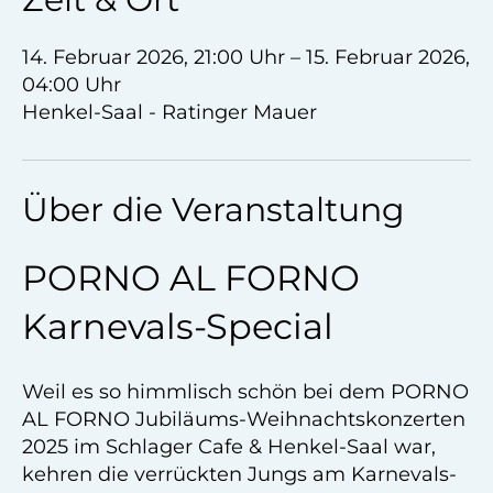
14. Februar 2026, 21:00 Uhr – 15. Februar 2026,
04:00 Uhr
Henkel-Saal - Ratinger Mauer
Über die Veranstaltung
PORNO AL FORNO
Karnevals-Special
Weil es so himmlisch schön bei dem PORNO
AL FORNO Jubiläums-Weihnachtskonzerten
2025 im Schlager Cafe & Henkel-Saal war,
kehren die verrückten Jungs am Karnevals-