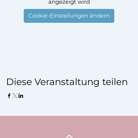
angezeigt wird
Cookie-Einstellungen ändern
Diese Veranstaltung teilen