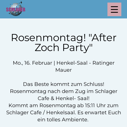
Rosenmontag! "After
Zoch Party"
Mo., 16. Februar | Henkel-Saal - Ratinger
Mauer
Das Beste kommt zum Schluss!
Rosenmontag nach dem Zug im Schlager
Cafe & Henkel- Saal!
Kommt am Rosenmontag ab 15:11 Uhr zum
Schlager Cafe / Henkelsaal. Es erwartet Euch
ein tolles Ambiente.