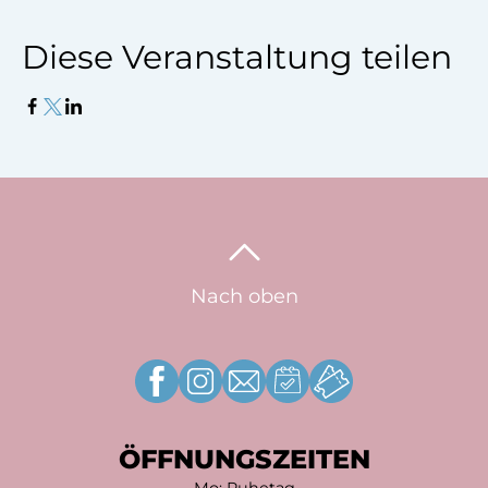
Diese Veranstaltung teilen
Nach oben
ÖFFNUNGSZEITEN