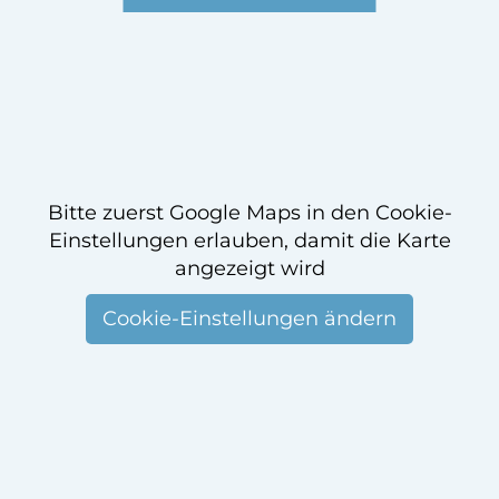
Bitte zuerst Google Maps in den Cookie-
Einstellungen erlauben, damit die Karte
angezeigt wird
Cookie-Einstellungen ändern