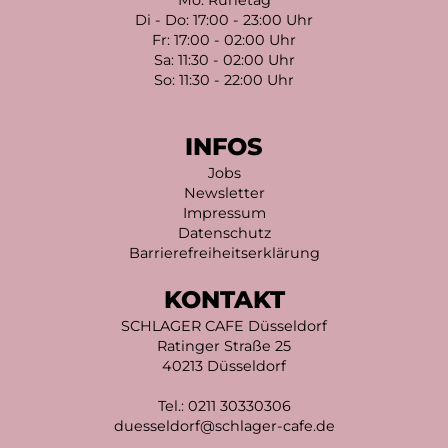
Mo: Ruhetag
Di - Do: 17:00 - 23:00 Uhr
Fr: 17:00 - 02:00 Uhr
Sa: 11:30 - 02:00 Uhr
So: 11:30 - 22:00 Uhr
INFOS
Jobs
Newsletter
Impressum
Datenschutz
Barrierefreiheitserklärung
KONTAKT
SCHLAGER CAFE Düsseldorf
Ratinger Straße 25
40213 Düsseldorf
Tel.:
0211 30330306
duesseldorf@schlager-cafe.de