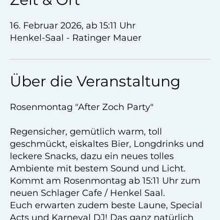
16. Februar 2026, ab 15:11 Uhr
Henkel-Saal - Ratinger Mauer
Über die Veranstaltung
Rosenmontag "After Zoch Party"
Regensicher, gemütlich warm, toll
geschmückt, eiskaltes Bier, Longdrinks und
leckere Snacks, dazu ein neues tolles
Ambiente mit bestem Sound und Licht.
Kommt am Rosenmontag ab 15:11 Uhr zum
neuen Schlager Cafe / Henkel Saal.
Euch erwarten zudem beste Laune, Special
Acts und Karneval DJ! Das ganz natürlich