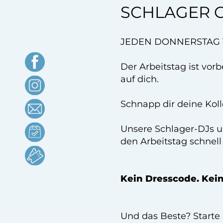
SCHLAGER 
JEDEN DONNERSTAG 17:
Der Arbeitstag ist vor
auf dich.
Schnapp dir deine Kol
Unsere Schlager-DJs u
den Arbeitstag schnell 
Kein Dresscode. Kein
Und das Beste? Starte 