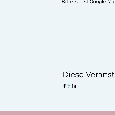
Bitte zuerst Google Ma
Diese Veranst