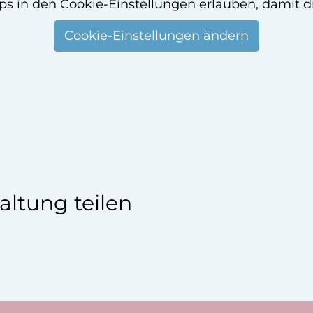
ps in den Cookie-Einstellungen erlauben, damit d
Cookie-Einstellungen ändern
altung teilen