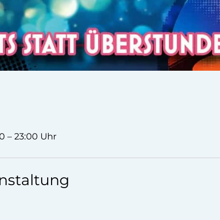
0 – 23:00 Uhr
nstaltung