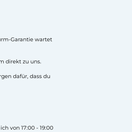
wurm-Garantie wartet
 direkt zu uns.
gen dafür, dass du
ch von 17:00 - 19:00