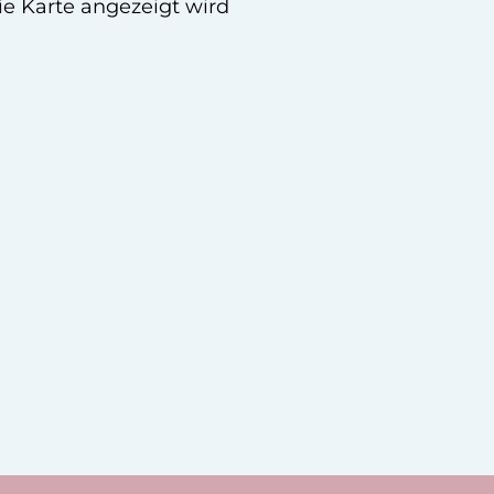
ie Karte angezeigt wird