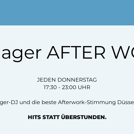
lager AFTER 
JEDEN DONNERSTAG
17:30 - 23:00 UHR
ger-DJ und die beste Afterwork-Stimmung Düsse
HITS STATT ÜBERSTUNDEN.