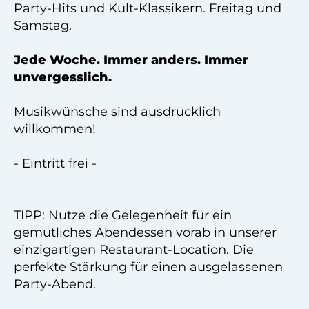
Party-Hits und Kult-Klassikern. Freitag und
Samstag.
Jede Woche. Immer anders. Immer
unvergesslich.
Musikwünsche sind ausdrücklich
willkommen!
- Eintritt frei -
TIPP: Nutze die Gelegenheit für ein
gemütliches Abendessen vorab in unserer
einzigartigen Restaurant-Location. Die
perfekte Stärkung für einen ausgelassenen
Party-Abend.