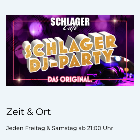
Zeit & Ort
Jeden Freitag & Samstag ab 21:00 Uhr