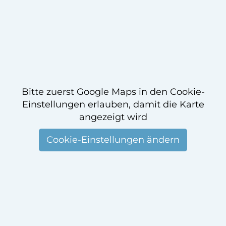
Bitte zuerst Google Maps in den Cookie-
Einstellungen erlauben, damit die Karte
angezeigt wird
Cookie-Einstellungen ändern