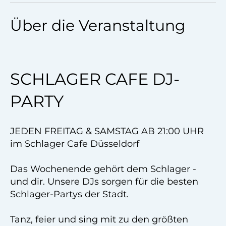
Über die Veranstaltung
SCHLAGER CAFE DJ-
PARTY
JEDEN FREITAG & SAMSTAG AB 21:00 UHR
im Schlager Cafe Düsseldorf
Das Wochenende gehört dem Schlager -
und dir. Unsere DJs sorgen für die besten
Schlager-Partys der Stadt.
Tanz, feier und sing mit zu den größten