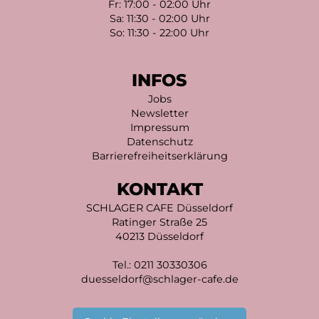
Fr: 17:00 - 02:00 Uhr
Sa: 11:30 - 02:00 Uhr
So: 11:30 - 22:00 Uhr
INFOS
Jobs
Newsletter
Impressum
Datenschutz
Barrierefreiheitserklärung
KONTAKT
SCHLAGER CAFE Düsseldorf
Ratinger Straße 25
40213 Düsseldorf
Tel.:
0211 30330306
duesseldorf@schlager-cafe.de