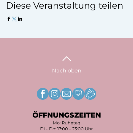
Diese Veranstaltung teilen
Nach oben
ÖFFNUNGSZEITEN
Mo: Ruhetag
Di - Do: 17:00 - 23:00 Uhr