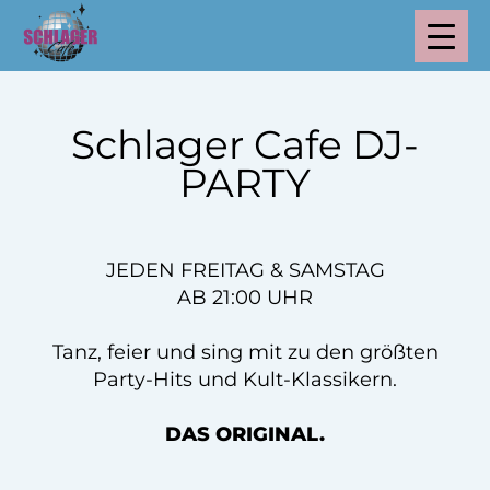
Schlager Cafe DJ-
PARTY
JEDEN FREITAG & SAMSTAG
AB 21:00 UHR
Tanz, feier und sing mit zu den größten
Party-Hits und Kult-Klassikern.
DAS ORIGINAL.