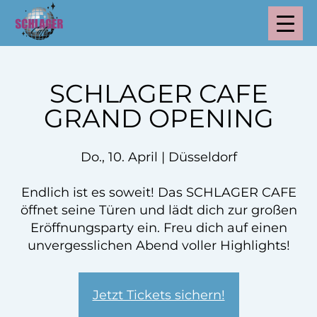
SCHLAGER CAFE
GRAND OPENING
Do., 10. April | Düsseldorf
Endlich ist es soweit! Das SCHLAGER CAFE
öffnet seine Türen und lädt dich zur großen
Eröffnungsparty ein. Freu dich auf einen
unvergesslichen Abend voller Highlights!
Jetzt Tickets sichern!