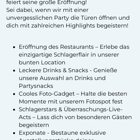
feiert seine große Eröffnung!
Sei dabei, wenn wir mit einer
unvergesslichen Party die Türen öffnen und
dich mit zahlreichen Highlights begeistern!
Eröffnung des Restaurants – Erlebe das
einzigartige Schlagerflair in unserer
bunten Location
Leckere Drinks & Snacks - Genieße
unsere Auswahl an Drinks und
Partysnacks
Cooles Foto-Gadget – Halte die besten
Momente mit unserem Fotospot fest
Schlagerstars & Überraschungs-Live-
Acts – Lass dich von besonderen Gästen
begeistern
Exponate - Bestaune exklusive