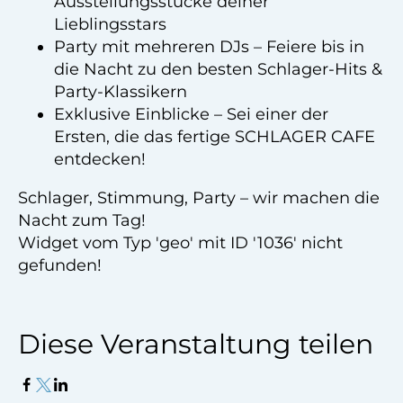
Ausstellungsstücke deiner
Lieblingsstars
Party mit mehreren DJs – Feiere bis in
die Nacht zu den besten Schlager-Hits &
Party-Klassikern
Exklusive Einblicke – Sei einer der
Ersten, die das fertige SCHLAGER CAFE
entdecken!
Schlager, Stimmung, Party – wir machen die
Nacht zum Tag!
Widget vom Typ 'geo' mit ID '1036' nicht
gefunden!
Diese Veranstaltung teilen