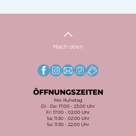
Nach oben
ÖFFNUNGSZEITEN
Mo: Ruhetag
Di - Do: 17:00 - 23:00 Uhr
Fr: 17:00 - 02:00 Uhr
Sa: 11:30 - 02:00 Uhr
So: 11:30 - 22:00 Uhr