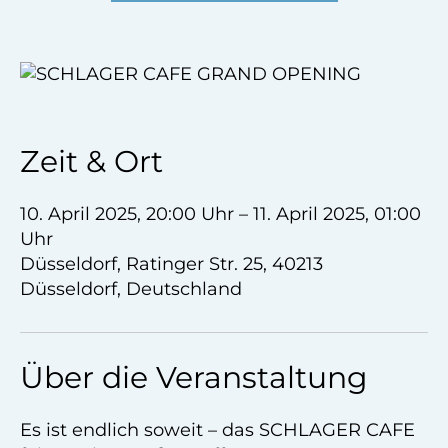
Zeit & Ort
10. April 2025, 20:00 Uhr – 11. April 2025, 01:00
Uhr
Düsseldorf, Ratinger Str. 25, 40213
Düsseldorf, Deutschland
Über die Veranstaltung
Es ist endlich soweit – das SCHLAGER CAFE