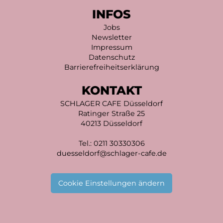
INFOS
Jobs
Newsletter
Impressum
Datenschutz
Barrierefreiheitserklärung
KONTAKT
SCHLAGER CAFE Düsseldorf
Ratinger Straße 25
40213 Düsseldorf
Tel.:
0211 30330306
duesseldorf@schlager-cafe.de
Cookie Einstellungen ändern