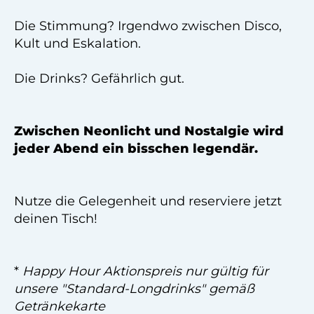
Die Stimmung? Irgendwo zwischen Disco,
Kult und Eskalation.
Die Drinks? Gefährlich gut.
Zwischen Neonlicht und Nostalgie wird
jeder Abend ein bisschen legendär.
Nutze die Gelegenheit und reserviere jetzt
deinen Tisch!
*
Happy Hour Aktionspreis nur gültig für
unsere "Standard-Longdrinks" gemäß
Getränkekarte