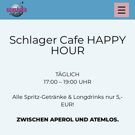
Schlager Cafe HAPPY
HOUR
TÄGLICH
17:00 – 19:00 UHR
Alle Spritz-Getränke & Longdrinks nur 5,-
EUR!
ZWISCHEN APEROL UND ATEMLOS.