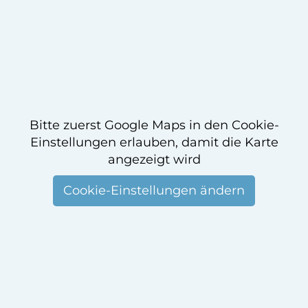
Bitte zuerst Google Maps in den Cookie-
Einstellungen erlauben, damit die Karte
angezeigt wird
Cookie-Einstellungen ändern