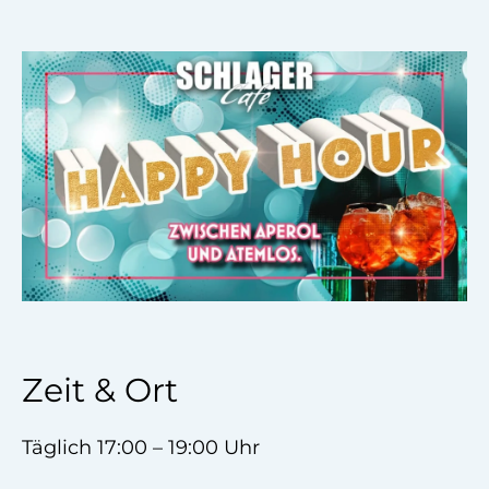
Zeit & Ort
Täglich 17:00 – 19:00 Uhr