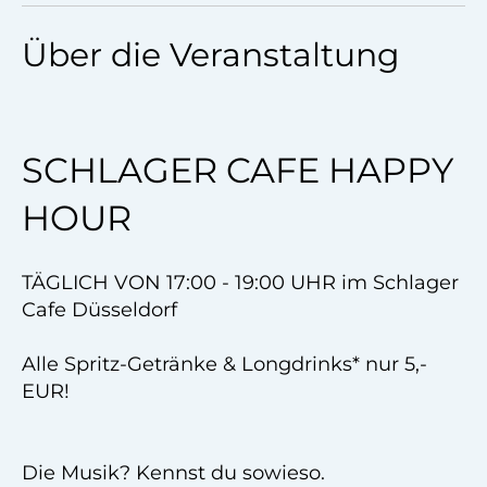
Über die Veranstaltung
SCHLAGER CAFE HAPPY
HOUR
TÄGLICH VON 17:00 - 19:00 UHR im Schlager
Cafe Düsseldorf
Alle Spritz-Getränke & Longdrinks* nur 5,-
EUR!
Die Musik? Kennst du sowieso.