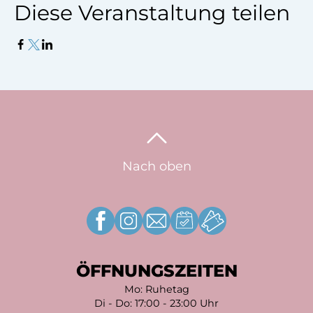
Diese Veranstaltung teilen
Nach oben
ÖFFNUNGSZEITEN
Mo: Ruhetag
Di - Do: 17:00 - 23:00 Uhr