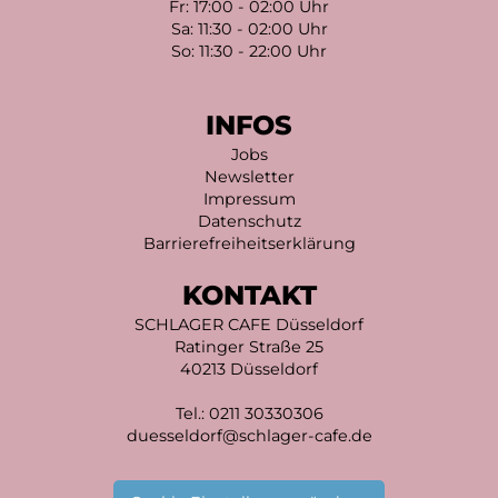
Fr: 17:00 - 02:00 Uhr
Sa: 11:30 - 02:00 Uhr
So: 11:30 - 22:00 Uhr
INFOS
Jobs
Newsletter
Impressum
Datenschutz
Barrierefreiheitserklärung
KONTAKT
SCHLAGER CAFE Düsseldorf
Ratinger Straße 25
40213 Düsseldorf
Tel.:
0211 30330306
duesseldorf@schlager-cafe.de