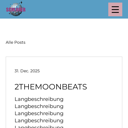
Alle Posts
31. Dec. 2025
2THEMOONBEATS
Langbeschreibung
Langbeschreibung
Langbeschreibung
Langbeschreibung
Langbeschreibung