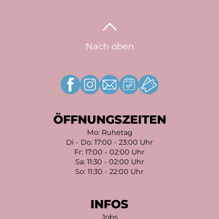
Nach oben
ÖFFNUNGSZEITEN
Mo: Ruhetag
Di - Do: 17:00 - 23:00 Uhr
Fr: 17:00 - 02:00 Uhr
Sa: 11:30 - 02:00 Uhr
So: 11:30 - 22:00 Uhr
INFOS
Jobs