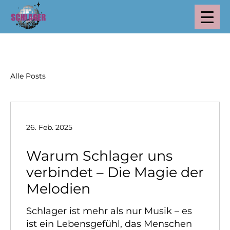
Alle Posts
26. Feb. 2025
Warum Schlager uns
verbindet – Die Magie der
Melodien
Schlager ist mehr als nur Musik – es
ist ein Lebensgefühl, das Menschen