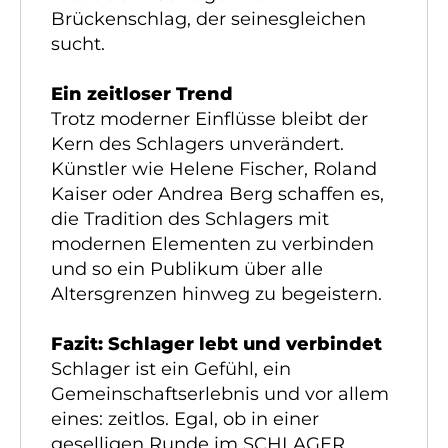
Brückenschlag, der seinesgleichen
sucht.
Ein zeitloser Trend
Trotz moderner Einflüsse bleibt der
Kern des Schlagers unverändert.
Künstler wie Helene Fischer, Roland
Kaiser oder Andrea Berg schaffen es,
die Tradition des Schlagers mit
modernen Elementen zu verbinden
und so ein Publikum über alle
Altersgrenzen hinweg zu begeistern.
Fazit: Schlager lebt und verbindet
Schlager ist ein Gefühl, ein
Gemeinschaftserlebnis und vor allem
eines: zeitlos. Egal, ob in einer
geselligen Runde im SCHLAGER