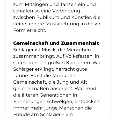
zum Mitsingen und Tanzen ein und
schaffen so eine Verbindung
zwischen Publikum und Künstler, die
keine andere Musikrichtung in dieser
Form erreicht.
Gemeinschaft und Zusammenhalt
Schlager ist Musik, die Menschen
zusammenbringt. Auf Volksfesten, in
Cafés oder bei großen Konzerten: Wo
Schlager erklingt, herrscht gute
Laune. Es ist die Musik der
Gemeinschaft, die Jung und Alt
gleichermaßen anspricht. Während
die älteren Generationen in
Erinnerungen schwelgen, entdecken
immer mehr junge Menschen die
Freude am Schlager – ein