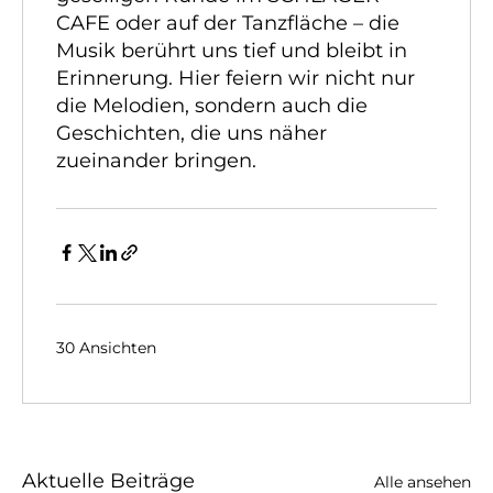
CAFE oder auf der Tanzfläche – die
Musik berührt uns tief und bleibt in
Erinnerung. Hier feiern wir nicht nur
die Melodien, sondern auch die
Geschichten, die uns näher
zueinander bringen.
30 Ansichten
Aktuelle Beiträge
Alle ansehen