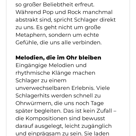
so großer Beliebtheit erfreut.
Während Pop und Rock manchmal
abstrakt sind, spricht Schlager direkt
zu uns. Es geht nicht um große
Metaphern, sondern um echte
Gefühle, die uns alle verbinden.
Melodien, die im Ohr bleiben
Eingängige Melodien und
rhythmische Klänge machen
Schlager zu einem
unverwechselbaren Erlebnis. Viele
Schlagerhits werden schnell zu
Ohrwürmern, die uns noch Tage
später begleiten. Das ist kein Zufall –
die Kompositionen sind bewusst
darauf ausgelegt, leicht zugänglich
und einprägsam zu sein. Sie laden