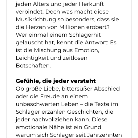
jeden Alters und jeder Herkunft
verbindet. Doch was macht diese
Musikrichtung so besonders, dass sie
die Herzen von Millionen erobert?
Wer einmal einem Schlagerhit
gelauscht hat, kennt die Antwort: Es
ist die Mischung aus Emotion,
Leichtigkeit und zeitlosen
Botschaften.
Gefühle, die jeder versteht
Ob große Liebe, bittersüßer Abschied
oder die Freude an einem
unbeschwerten Leben – die Texte im
Schlager erzählen Geschichten, die
jeder nachvollziehen kann. Diese
emotionale Nähe ist ein Grund,
warum sich Schlager seit Jahrzehnten